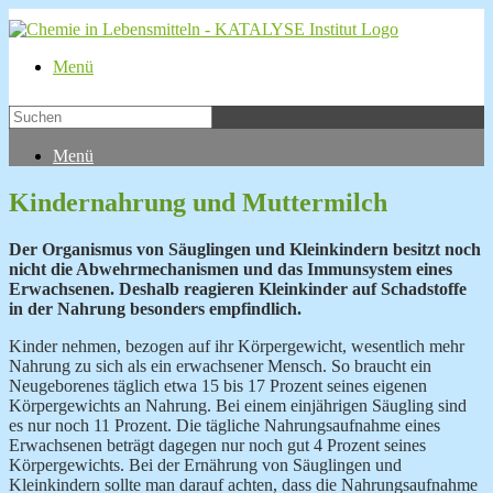
Menü
Menü
Kindernahrung und Muttermilch
Der
Organismus von Säuglingen und Kleinkindern besitzt noch
nicht die Abwehrmechanismen und das
Immunsystem eines
Erwachsenen. Deshalb reagieren Kleinkinder auf
Schadstoffe
in der Nahrung besonders empfindlich.
Kinder nehmen, bezogen auf ihr Körpergewicht, wesentlich mehr
Nahrung zu sich als ein erwachsener Mensch. So braucht ein
Neugeborenes täglich etwa 15 bis 17 Prozent seines eigenen
Körpergewichts an Nahrung. Bei einem einjährigen Säugling sind
es nur noch 11 Prozent. Die tägliche Nahrungsaufnahme eines
Erwachsenen beträgt dagegen nur noch gut 4 Prozent seines
Körpergewichts. Bei der Ernährung von Säuglingen und
Kleinkindern sollte man darauf achten, dass die Nahrungsaufnahme