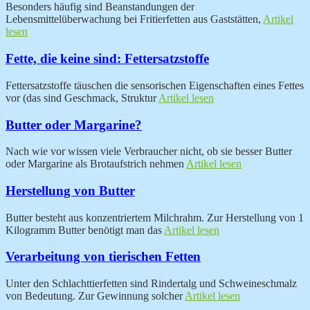
Besonders häufig sind Beanstandungen der
Lebensmittelüberwachung bei Fritierfetten aus Gaststätten,
Artikel
lesen
Fette, die keine sind: Fettersatzstoffe
Fettersatzstoffe täuschen die sensorischen Eigenschaften eines Fettes
vor (das sind Geschmack, Struktur
Artikel lesen
Butter oder Margarine?
Nach wie vor wissen viele Verbraucher nicht, ob sie besser Butter
oder Margarine als Brotaufstrich nehmen
Artikel lesen
Herstellung von Butter
Butter besteht aus konzentriertem Milchrahm. Zur Herstellung von 1
Kilogramm Butter benötigt man das
Artikel lesen
Verarbeitung von tierischen Fetten
Unter den Schlachttierfetten sind Rindertalg und Schweineschmalz
von Bedeutung. Zur Gewinnung solcher
Artikel lesen