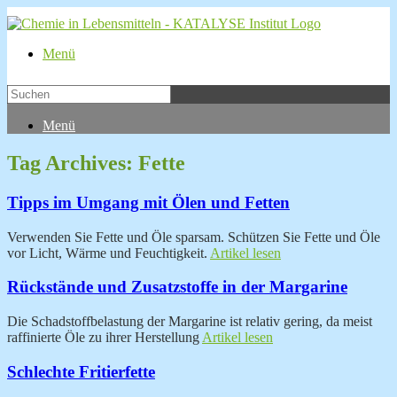
Menü
Menü
Tag Archives:
Fette
Tipps im Umgang mit Ölen und Fetten
Verwenden Sie Fette und Öle sparsam. Schützen Sie Fette und Öle
vor Licht, Wärme und Feuchtigkeit.
Artikel lesen
Rückstände und Zusatzstoffe in der Margarine
Die Schadstoffbelastung der Margarine ist relativ gering, da meist
raffinierte Öle zu ihrer Herstellung
Artikel lesen
Schlechte Fritierfette