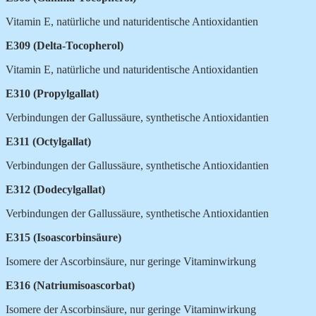
Vitamin E, natürliche und naturidentische Antioxidantien
E309 (Delta-Tocopherol)
Vitamin E, natürliche und naturidentische Antioxidantien
E310 (Propylgallat)
Verbindungen der Gallussäure, synthetische Antioxidantien
E311 (Octylgallat)
Verbindungen der Gallussäure, synthetische Antioxidantien
E312 (Dodecylgallat)
Verbindungen der Gallussäure, synthetische Antioxidantien
E315 (Isoascorbinsäure)
Isomere der Ascorbinsäure, nur geringe Vitaminwirkung
E316 (Natriumisoascorbat)
Isomere der Ascorbinsäure, nur geringe Vitaminwirkung