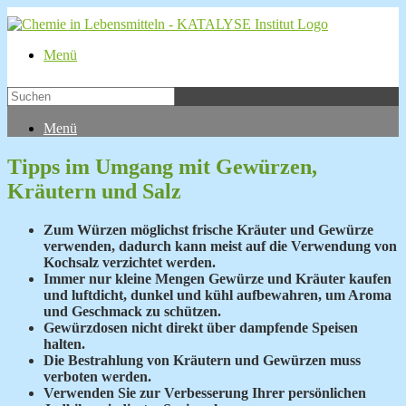
Menü
Menü
Tipps im Umgang mit Gewürzen,
Kräutern und Salz
Zum Würzen möglichst frische Kräuter und Gewürze
verwenden, dadurch kann meist auf die Verwendung von
Kochsalz verzichtet werden.
Immer nur kleine Mengen Gewürze und Kräuter kaufen
und luftdicht, dunkel und kühl aufbewahren, um Aroma
und Geschmack zu schützen.
Gewürzdosen nicht direkt über dampfende Speisen
halten.
Die
Bestrahlung von Kräutern und Gewürzen muss
verboten werden.
Verwenden Sie zur Verbesserung Ihrer persönlichen