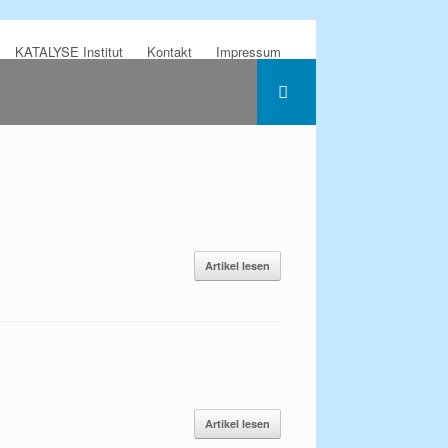
KATALYSE Institut
Kontakt
Impressum
Artikel lesen
Artikel lesen