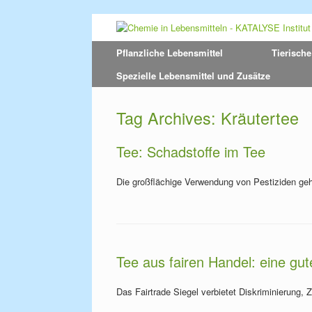
Pflanzliche Lebensmittel
Tierische
Spezielle Lebensmittel und Zusätze
Tag Archives:
Kräutertee
Tee: Schadstoffe im Tee
Die großflächige Verwendung von Pestiziden geht
Tee aus fairen Handel: eine gu
Das Fairtrade Siegel verbietet Diskriminierung,