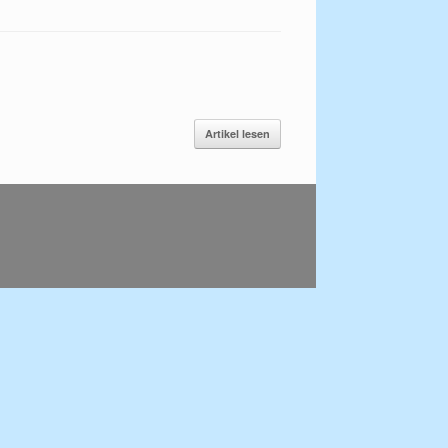
Artikel lesen