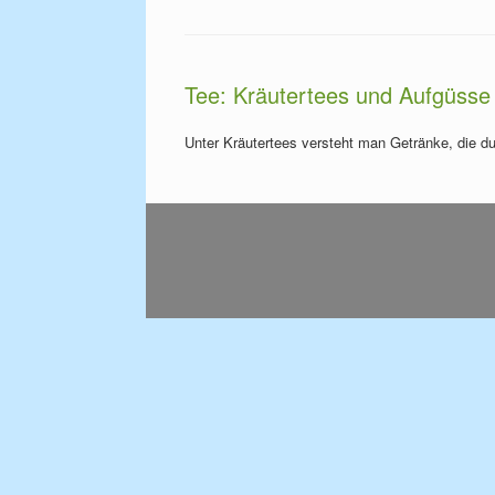
Tee: Kräutertees und Aufgüsse
Unter Kräutertees versteht man Getränke, die d