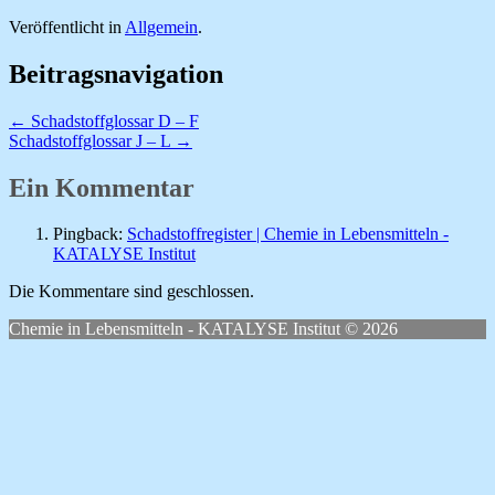
Veröffentlicht in
Allgemein
.
Beitragsnavigation
←
Schadstoffglossar D – F
Schadstoffglossar J – L
→
Ein Kommentar
Pingback:
Schadstoffregister | Chemie in Lebensmitteln -
KATALYSE Institut
Die Kommentare sind geschlossen.
Chemie in Lebensmitteln - KATALYSE Institut © 2026