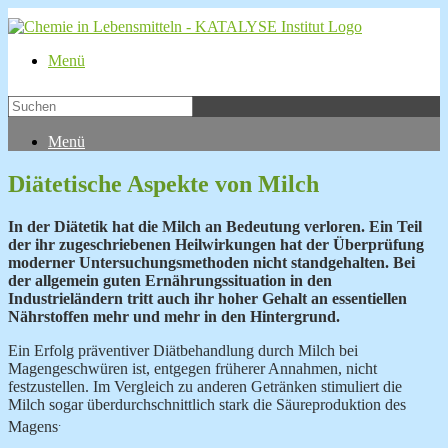
Menü
Menü
Diätetische Aspekte von Milch
In der Diätetik hat die Milch an Bedeutung verloren. Ein Teil
der ihr zugeschriebenen Heilwirkungen hat der Überprüfung
moderner Untersuchungsmethoden nicht standgehalten. Bei
der allgemein guten Ernährungssituation in den
Industrieländern tritt auch ihr hoher Gehalt an essentiellen
Nährstoffen mehr und mehr in den Hintergrund.
Ein Erfolg präventiver Diätbehandlung durch
Milch bei
Magengeschwüren ist, entgegen früherer Annahmen, nicht
festzustellen. Im Vergleich zu anderen Getränken stimuliert die
Milch sogar überdurchschnittlich stark die Säureproduktion des
.
Magens