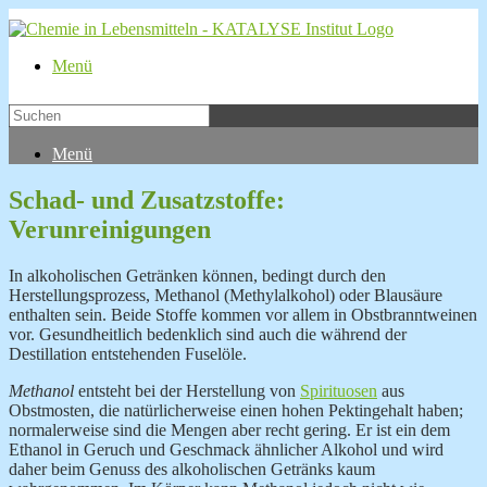
Menü
Menü
Schad- und Zusatzstoffe:
Verunreinigungen
In alkoholischen Getränken können, bedingt durch den
Herstellungsprozess, Methanol (Methylalkohol) oder Blausäure
enthalten sein. Beide Stoffe kommen vor allem in Obstbranntweinen
vor. Gesundheitlich bedenklich sind auch die während der
Destillation entstehenden Fuselöle.
Methanol
entsteht bei der Herstellung von
Spirituosen
aus
Obstmosten, die natürlicherweise einen hohen Pektingehalt haben;
normalerweise sind die Mengen aber recht gering. Er ist ein dem
Ethanol in Geruch und Geschmack ähnlicher Alkohol und wird
daher beim Genuss des alkoholischen Getränks kaum