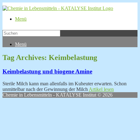
Menü
Menü
Tag Archives:
Keimbelastung
Keimbelastung und biogene Amine
Sterile Milch kann man allenfalls im Kuheuter erwarten. Schon
unmittelbar nach der Gewinnung der Milch
Artikel lesen
Chemie in Lebensmitteln - KATALYSE Institut © 2026