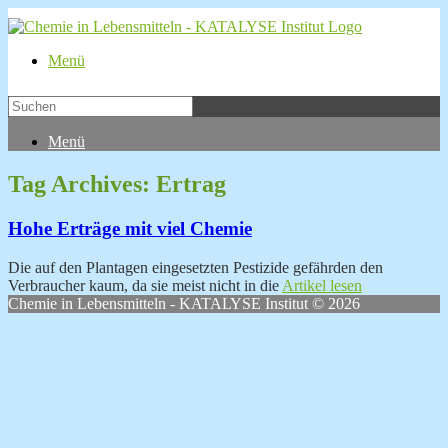
Menü
Menü
Tag Archives:
Ertrag
Hohe Erträge mit viel Chemie
Die auf den Plantagen eingesetzten Pestizide gefährden den
Verbraucher kaum, da sie meist nicht in die
Artikel lesen
Chemie in Lebensmitteln - KATALYSE Institut © 2026