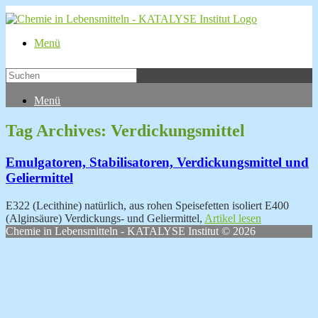
Menü
Menü
Tag Archives:
Verdickungsmittel
Emulgatoren, Stabilisatoren, Verdickungsmittel und
Geliermittel
E322 (Lecithine) natürlich, aus rohen Speisefetten isoliert E400
(Alginsäure) Verdickungs- und Geliermittel,
Artikel lesen
Chemie in Lebensmitteln - KATALYSE Institut © 2026