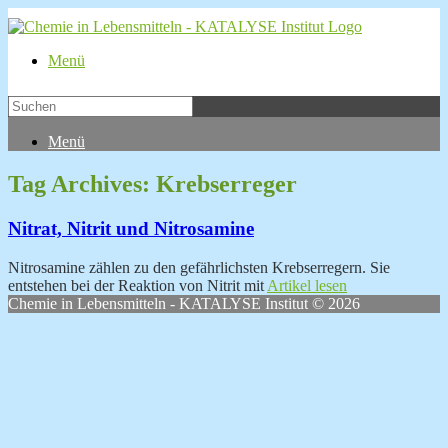
Menü
Menü
Tag Archives:
Krebserreger
Nitrat, Nitrit und Nitrosamine
Nitrosamine zählen zu den gefährlichsten Krebserregern. Sie
entstehen bei der Reaktion von Nitrit mit
Artikel lesen
Chemie in Lebensmitteln - KATALYSE Institut © 2026