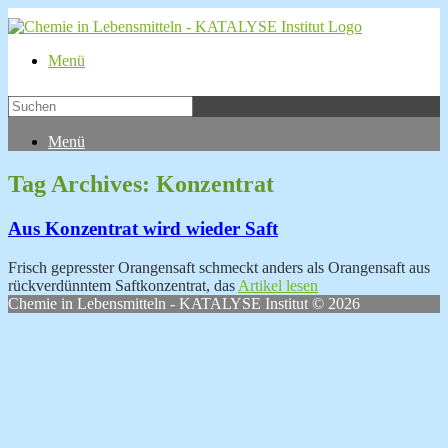
Menü
Menü
Tag Archives:
Konzentrat
Aus Konzentrat wird wieder Saft
Frisch gepresster Orangensaft schmeckt anders als Orangensaft aus
rückverdünntem Saftkonzentrat, das
Artikel lesen
Chemie in Lebensmitteln - KATALYSE Institut © 2026