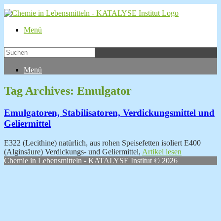
Menü
Menü
Tag Archives:
Emulgator
Emulgatoren, Stabilisatoren, Verdickungsmittel und
Geliermittel
E322 (Lecithine) natürlich, aus rohen Speisefetten isoliert E400
(Alginsäure) Verdickungs- und Geliermittel,
Artikel lesen
Chemie in Lebensmitteln - KATALYSE Institut © 2026